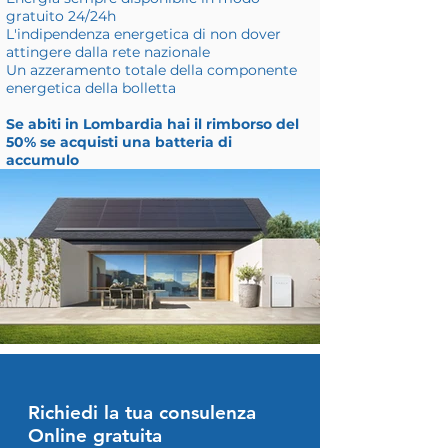
gratuito 24/24h
L'indipendenza energetica di non dover
attingere dalla rete nazionale
Un azzeramento totale della componente
energetica della bolletta
Se abiti in Lombardia hai il rimborso del
50% se acquisti una batteria di
accumulo
Richiedi la tua consulenza
Online gratuita