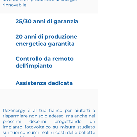
rinnovabile
25/30 anni di garanzia
20 anni di produzione
energetica garantita
Controllo da remoto
dell'impianto
Assistenza dedicata
Rexenergy è al tuo fianco per aiutarti a
risparmiare non solo adesso, ma anche nei
prossimi decenni progettando un
impianto fotovoltaico su misura studiato
sui tuoi consumi reali (i costi delle bollette