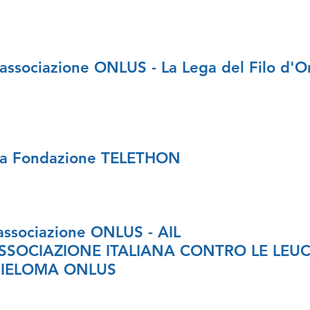
'associazione ONLUS - La Lega del Filo d'
a Fondazione TELETHON
'associazione ONLUS - AIL
SSOCIAZIONE ITALIANA CONTRO LE LEUC
IELOMA ONLUS