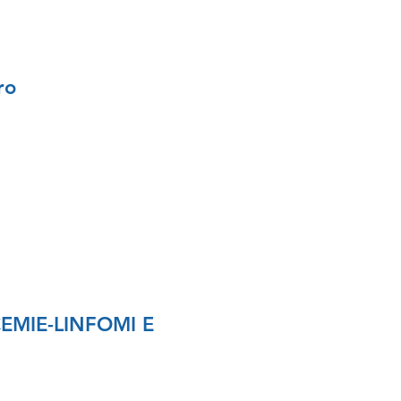
Oro
EMIE-LINFOMI E