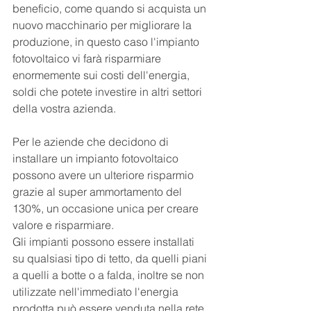
beneficio, come quando si acquista un 
nuovo macchinario per migliorare la 
produzione, in questo caso l'impianto 
fotovoltaico vi farà risparmiare 
enormemente sui costi dell'energia, 
soldi che potete investire in altri settori 
della vostra azienda.
Per le aziende che decidono di 
installare un impianto fotovoltaico 
possono avere un ulteriore risparmio 
grazie al super ammortamento del 
130%, un occasione unica per creare 
valore e risparmiare.
Gli impianti possono essere installati 
su qualsiasi tipo di tetto, da quelli piani 
a quelli a botte o a falda, inoltre se non 
utilizzate nell'immediato l'energia 
prodotta può essere venduta nella rete 