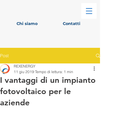
Chi siamo
Contatti
Post
REXENERGY
11 giu 2019
Tempo di lettura: 1 min
I vantaggi di un impianto
fotovoltaico per le
aziende