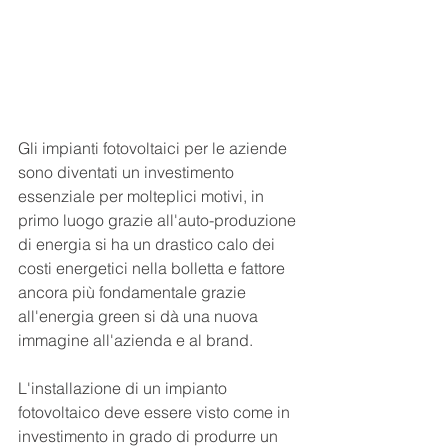
Gli impianti fotovoltaici per le aziende 
sono diventati un investimento 
essenziale per molteplici motivi, in 
primo luogo grazie all'auto-produzione 
di energia si ha un drastico calo dei 
costi energetici nella bolletta e fattore 
ancora più fondamentale grazie 
all'energia green si dà una nuova 
immagine all'azienda e al brand.
L'installazione di un impianto 
fotovoltaico deve essere visto come in 
investimento in grado di produrre un 