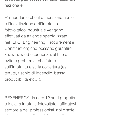
nazionale.
E’ importante che il dimensionamento 
e l’installazione dell’impianto 
fotovoltaico industriale vengano 
effettuati da aziende specializzate 
nell’EPC (Engineering, Procurement e 
Construction) che possano garantire 
know-how ed esperienza, al fine di 
evitare problematiche future 
sull’impianto e sulla copertura (es. 
tenute, rischio di incendio, bassa 
producibilità etc…).
REXENERGY da oltre 12 anni progetta 
e installa impianti fotovoltaici, affidatevi 
sempre a dei professionisti, noi grazie 