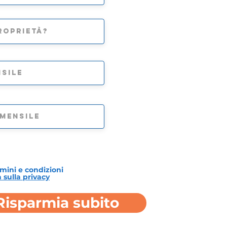
mini e condizioni
 sulla privacy
Risparmia subito