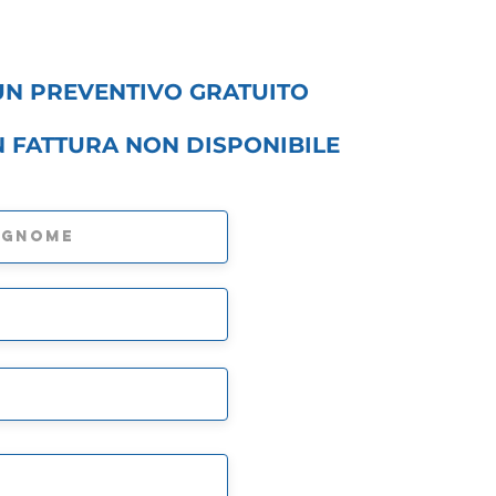
 UN PREVENTIVO GRATUITO
N FATTURA NON DISPONIBILE