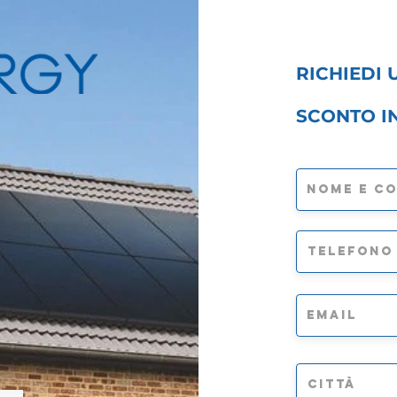
RICHIEDI
SCONTO I