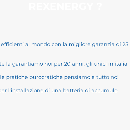
REXENERGY ?
ficienti al mondo con la migliore garanzia di 25 a
 la garantiamo noi per 20 anni, gli unici in italia
alle pratiche burocratiche pensiamo a tutto noi
er l'installazione di una batteria di accumulo