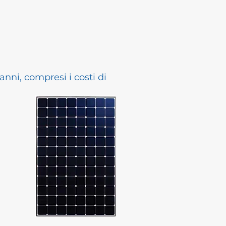
nni, compresi i costi di