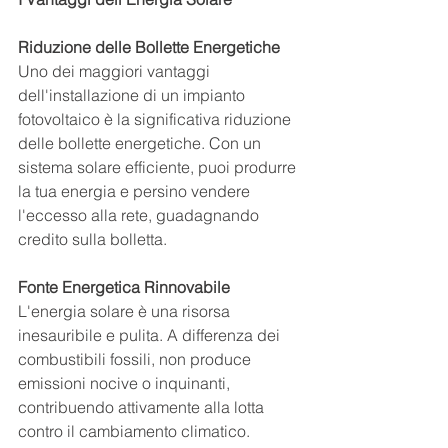
Riduzione delle Bollette Energetiche
Uno dei maggiori vantaggi 
dell'installazione di un impianto 
fotovoltaico è la significativa riduzione 
delle bollette energetiche. Con un 
sistema solare efficiente, puoi produrre 
la tua energia e persino vendere 
l'eccesso alla rete, guadagnando 
credito sulla bolletta.
Fonte Energetica Rinnovabile
L'energia solare è una risorsa 
inesauribile e pulita. A differenza dei 
combustibili fossili, non produce 
emissioni nocive o inquinanti, 
contribuendo attivamente alla lotta 
contro il cambiamento climatico.