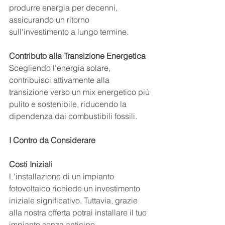
produrre energia per decenni, 
assicurando un ritorno 
sull'investimento a lungo termine.
Contributo alla Transizione Energetica
Scegliendo l'energia solare, 
contribuisci attivamente alla 
transizione verso un mix energetico più 
pulito e sostenibile, riducendo la 
dipendenza dai combustibili fossili.
I Contro da Considerare
Costi Iniziali
L'installazione di un impianto 
fotovoltaico richiede un investimento 
iniziale significativo. Tuttavia, grazie 
alla nostra offerta potrai installare il tuo 
impianto senza anticipo.