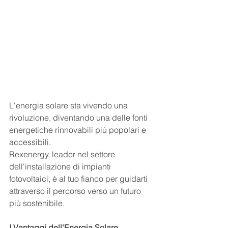
L'energia solare sta vivendo una 
rivoluzione, diventando una delle fonti 
energetiche rinnovabili più popolari e 
accessibili. 
Rexenergy, leader nel settore 
dell'installazione di impianti 
fotovoltaici, è al tuo fianco per guidarti 
attraverso il percorso verso un futuro 
più sostenibile.
I Vantaggi dell'Energia Solare