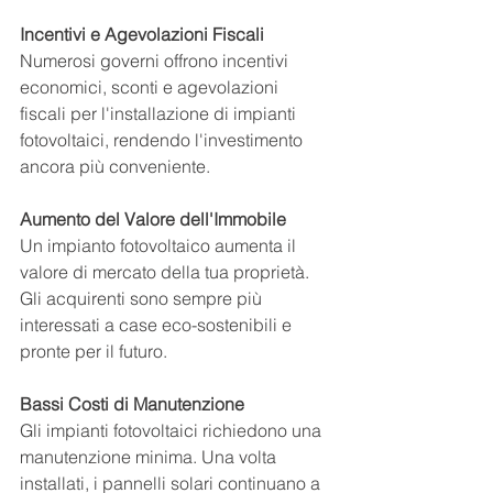
Incentivi e Agevolazioni Fiscali
Numerosi governi offrono incentivi 
economici, sconti e agevolazioni 
fiscali per l'installazione di impianti 
fotovoltaici, rendendo l'investimento 
ancora più conveniente.
Aumento del Valore dell'Immobile
Un impianto fotovoltaico aumenta il 
valore di mercato della tua proprietà. 
Gli acquirenti sono sempre più 
interessati a case eco-sostenibili e 
pronte per il futuro.
Bassi Costi di Manutenzione
Gli impianti fotovoltaici richiedono una 
manutenzione minima. Una volta 
installati, i pannelli solari continuano a 