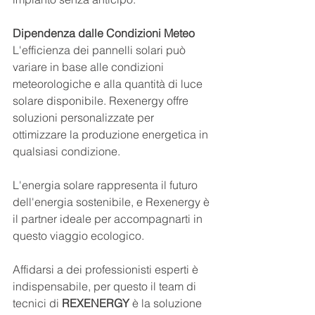
Dipendenza dalle Condizioni Meteo
L'efficienza dei pannelli solari può 
variare in base alle condizioni 
meteorologiche e alla quantità di luce 
solare disponibile. Rexenergy offre 
soluzioni personalizzate per 
ottimizzare la produzione energetica in 
qualsiasi condizione.
L'energia solare rappresenta il futuro 
dell'energia sostenibile, e Rexenergy è 
il partner ideale per accompagnarti in 
questo viaggio ecologico. 
Affidarsi a dei professionisti esperti è 
indispensabile, per questo il team di 
tecnici di 
REXENERGY 
è la soluzione 