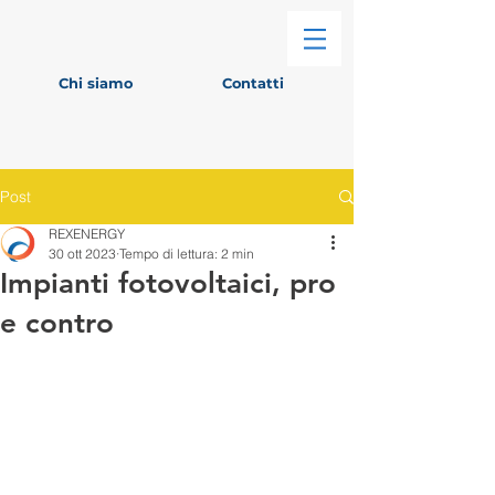
Chi siamo
Contatti
Post
REXENERGY
30 ott 2023
Tempo di lettura: 2 min
Impianti fotovoltaici, pro
e contro